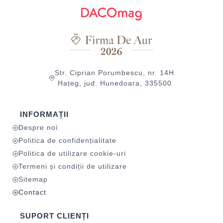
Str. Ciprian Porumbescu, nr. 14H
Hațeg, jud. Hunedoara, 335500
INFORMAȚII
Despre noi
Politica de confidențialitate
Politica de utilizare cookie-uri
Termeni și condiții de utilizare
Sitemap
Contact
SUPORT CLIENȚI