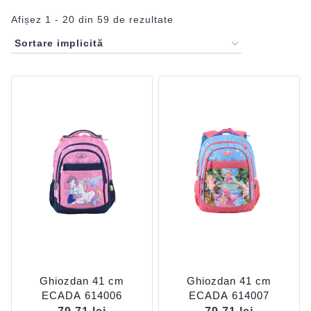
Afișez 1 - 20 din 59 de rezultate
Ghiozdan 41 cm
Ghiozdan 41 cm
ECADA 614006
ECADA 614007