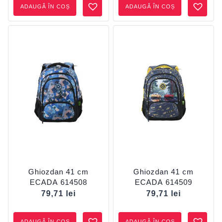
ADAUGĂ ÎN COȘ
ADAUGĂ ÎN COȘ
Ghiozdan 41 cm
Ghiozdan 41 cm
ECADA 614508
ECADA 614509
79,71
lei
79,71
lei
ADAUGĂ ÎN COȘ
ADAUGĂ ÎN COȘ