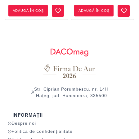
ADAUGĂ ÎN COȘ
ADAUGĂ ÎN COȘ
Str. Ciprian Porumbescu, nr. 14H
Hațeg, jud. Hunedoara, 335500
INFORMAȚII
Despre noi
Politica de confidențialitate