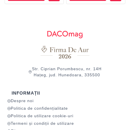
Str. Ciprian Porumbescu, nr. 14H
Hațeg, jud. Hunedoara, 335500
INFORMAȚII
Despre noi
Politica de confidențialitate
Politica de utilizare cookie-uri
Termeni și condiții de utilizare