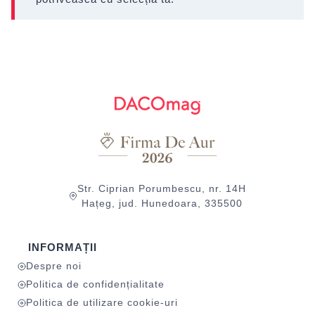
Str. Ciprian Porumbescu, nr. 14H
Hațeg, jud. Hunedoara, 335500
INFORMAȚII
Despre noi
Politica de confidențialitate
Politica de utilizare cookie-uri