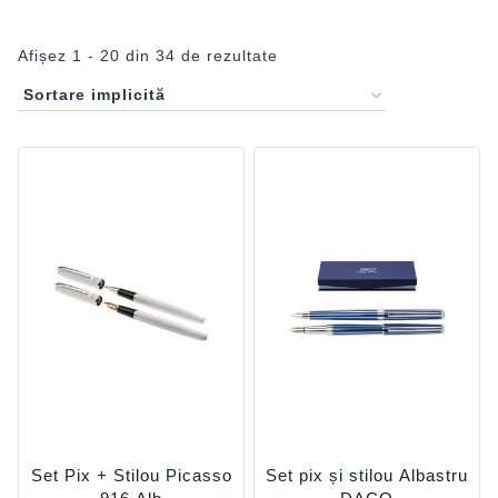
Afișez 1 - 20 din 34 de rezultate
Set Pix + Stilou Picasso
Set pix și stilou Albastru