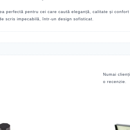
rea perfectă pentru cei care caută eleganță, calitate și confort
 scris impecabilă, într-un design sofisticat.
Numai clienți
o recenzie.