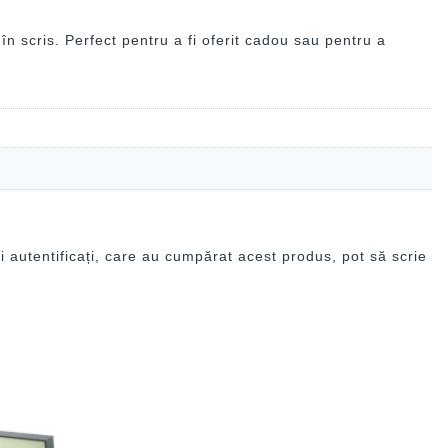
 în scris. Perfect pentru a fi oferit cadou sau pentru a
i autentificați, care au cumpărat acest produs, pot să scrie