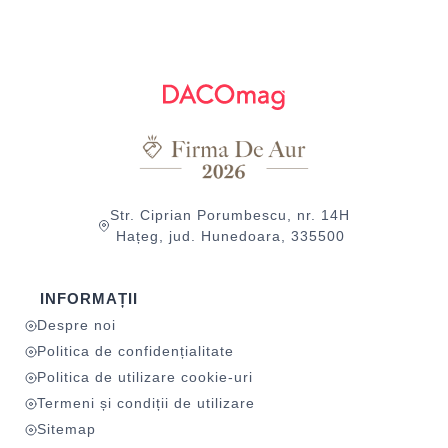
Str. Ciprian Porumbescu, nr. 14H
Hațeg, jud. Hunedoara, 335500
INFORMAȚII
Despre noi
Politica de confidențialitate
Politica de utilizare cookie-uri
Termeni și condiții de utilizare
Sitemap