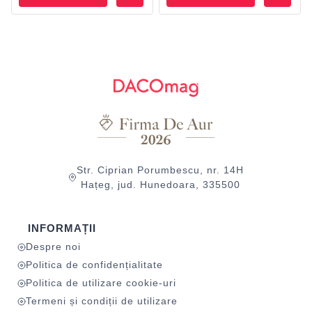
Str. Ciprian Porumbescu, nr. 14H
Hațeg, jud. Hunedoara, 335500
INFORMAȚII
Despre noi
Politica de confidențialitate
Politica de utilizare cookie-uri
Termeni și condiții de utilizare