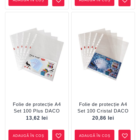
ADAUGĂ ÎN COȘ
ADAUGĂ ÎN COȘ
Folie de protecție A4
Folie de protecție A4
Set 100 Plus DACO
Set 100 Cristal DACO
13,62
lei
20,86
lei
ADAUGĂ ÎN COȘ
ADAUGĂ ÎN COȘ