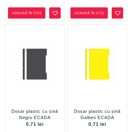
ADAUGĂ ÎN COȘ
ADAUGĂ ÎN COȘ
Dosar plastic cu șină
Dosar plastic cu șină
Negru ECADA
Galben ECADA
0,71
lei
0,71
lei