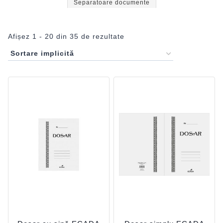
Separatoare documente
Afișez 1 - 20 din 35 de rezultate