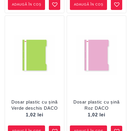
ADAUGĂ ÎN COȘ
ADAUGĂ ÎN COȘ
Dosar plastic cu șină
Dosar plastic cu șină
Verde deschis DACO
Roz DACO
1,02
lei
1,02
lei