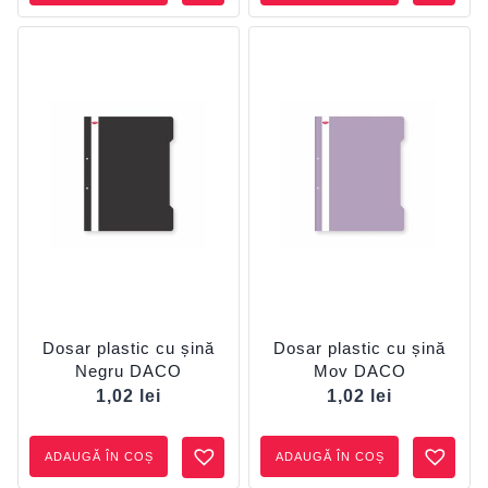
Dosar plastic cu șină
Dosar plastic cu șină
Negru DACO
Mov DACO
1,02
lei
1,02
lei
ADAUGĂ ÎN COȘ
ADAUGĂ ÎN COȘ