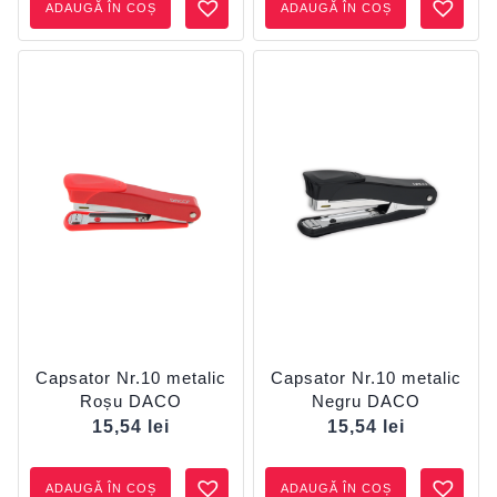
ADAUGĂ ÎN COȘ
ADAUGĂ ÎN COȘ
Capsator Nr.10 metalic
Capsator Nr.10 metalic
Roșu DACO
Negru DACO
15,54
lei
15,54
lei
ADAUGĂ ÎN COȘ
ADAUGĂ ÎN COȘ