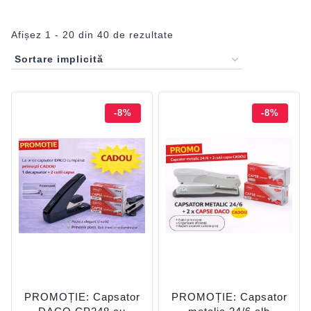
Afișez 1 - 20 din 40 de rezultate
-8%
-8%
PROMOȚIE: Capsator
PROMOȚIE: Capsator