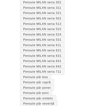
Pensule MILAN seria 301
Pensule MILAN seria 311
Pensule MILAN seria 321
Pensule MILAN seria 501
Pensule MILAN seria 512
Pensule MILAN seria 522
Pensule MILAN seria 524
Pensule MILAN seria 531
Pensule MILAN seria 611
Pensule MILAN seria 621
Pensule MILAN seria 631
Pensule MILAN seria 641
Pensule MILAN seria 642
Pensule MILAN seria 711
Pensule păr bou
Pensule păr capră
Pensule păr ponei
Pensule păr porc
Pensule păr sintetic
Pensule păr veveriță