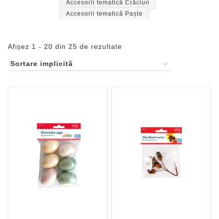
Accesorii tematică Crăciun
Accesorii tematică Paște
Afișez 1 - 20 din 25 de rezultate