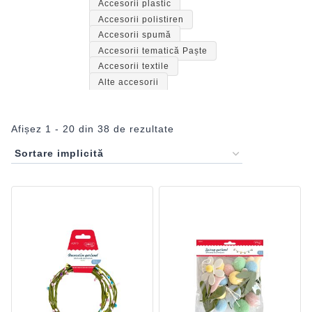
Accesorii plastic
Accesorii polistiren
Accesorii spumă
Accesorii tematică Paște
Accesorii textile
Alte accesorii
Afișez 1 - 20 din 38 de rezultate