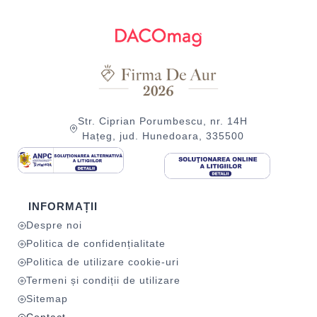
Str. Ciprian Porumbescu, nr. 14H
Hațeg, jud. Hunedoara, 335500
INFORMAȚII
Despre noi
Politica de confidențialitate
Politica de utilizare cookie-uri
Termeni și condiții de utilizare
Sitemap