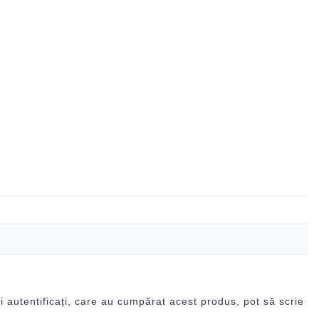
i autentificați, care au cumpărat acest produs, pot să scrie