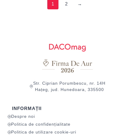
1
2
→
Str. Ciprian Porumbescu, nr. 14H
Hațeg, jud. Hunedoara, 335500
INFORMAȚII
Despre noi
Politica de confidențialitate
Politica de utilizare cookie-uri