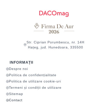
Str. Ciprian Porumbescu, nr. 14H
Hațeg, jud. Hunedoara, 335500
INFORMAȚII
Despre noi
Politica de confidențialitate
Politica de utilizare cookie-uri
Termeni și condiții de utilizare
Sitemap
Contact