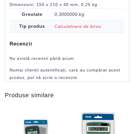
Dimensiuni: 155 x 210 x 40 mm, 0,25 kg
Greutate
0,3000000 kg
Tip produs
Calculatoare de birou
Recenzii
Nu există recenzii până acum.
Numai clienții autentificați, care au cumpărat acest
produs, pot să scrie o recenzie.
Produse similare