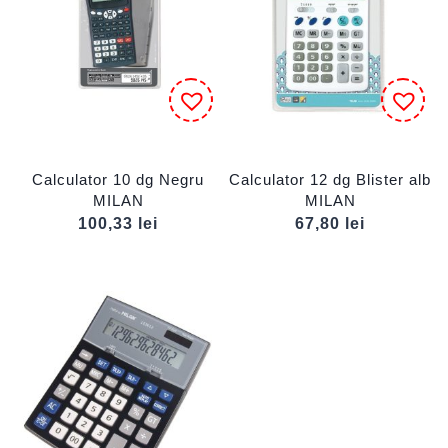
Calculator 10 dg Negru
Calculator 12 dg Blister alb
MILAN
MILAN
100,33
lei
67,80
lei