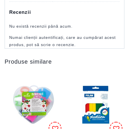
Recenzii
Nu există recenzii până acum.
Numai clienții autentificați, care au cumpărat acest
produs, pot să scrie o recenzie.
Produse similare