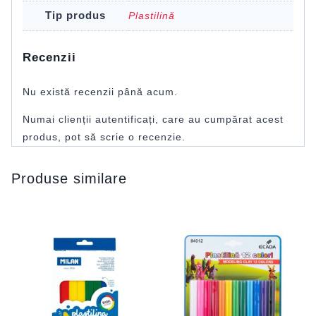
Tip produs
Plastilină
Recenzii
Nu există recenzii până acum.
Numai clienții autentificați, care au cumpărat acest
produs, pot să scrie o recenzie.
Produse similare