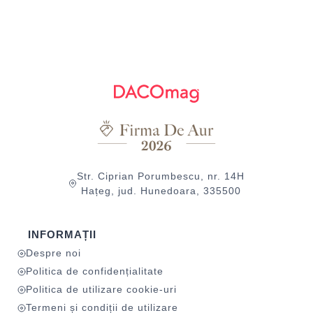
Str. Ciprian Porumbescu, nr. 14H
Hațeg, jud. Hunedoara, 335500
INFORMAȚII
Despre noi
Politica de confidențialitate
Politica de utilizare cookie-uri
Termeni și condiții de utilizare