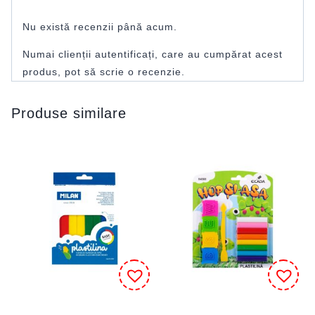
Nu există recenzii până acum.
Numai clienții autentificați, care au cumpărat acest
produs, pot să scrie o recenzie.
Produse similare