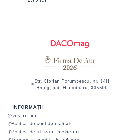
Str. Ciprian Porumbescu, nr. 14H
Hațeg, jud. Hunedoara, 335500
INFORMAȚII
Despre noi
Politica de confidențialitate
Politica de utilizare cookie-uri
Termeni și condiții de utilizare