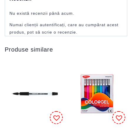
Nu există recenzii până acum.
Numai clienții autentificați, care au cumpărat acest
produs, pot să scrie o recenzie.
Produse similare