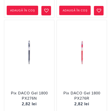
ADAUGĂ ÎN COȘ
ADAUGĂ ÎN COȘ
Pix DACO Gel 1800
Pix DACO Gel 1800
PX276N
PX276R
2,82
lei
2,82
lei