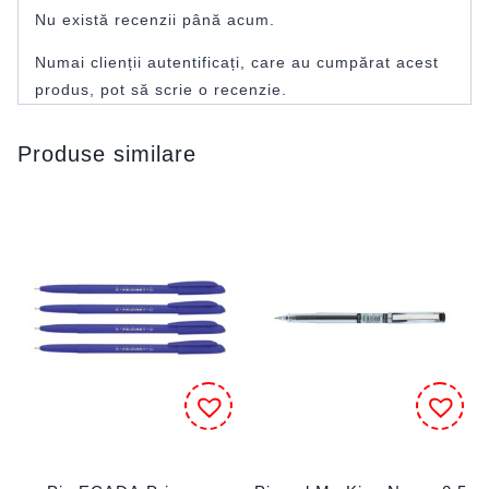
Nu există recenzii până acum.
Numai clienții autentificați, care au cumpărat acest
produs, pot să scrie o recenzie.
Produse similare