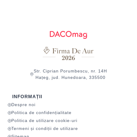
Str. Ciprian Porumbescu, nr. 14H
Hațeg, jud. Hunedoara, 335500
INFORMAȚII
Despre noi
Politica de confidențialitate
Politica de utilizare cookie-uri
Termeni și condiții de utilizare
Sitemap