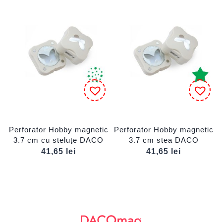
Perforator Hobby magnetic
Perforator Hobby magnetic
3.7 cm cu steluțe DACO
3.7 cm stea DACO
41,65
lei
41,65
lei