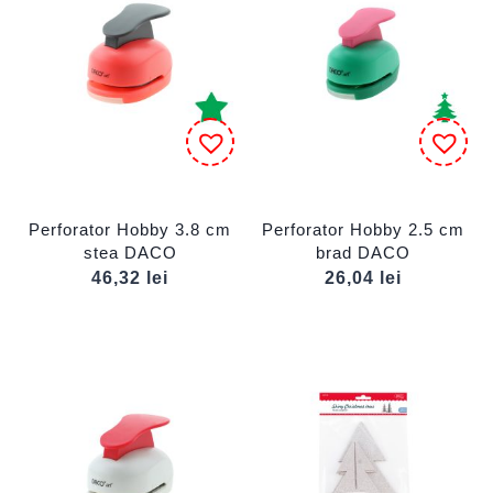
Perforator Hobby 3.8 cm
Perforator Hobby 2.5 cm
stea DACO
brad DACO
46,32
lei
26,04
lei