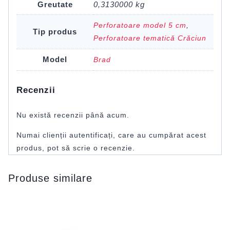
Greutate
0,3130000 kg
Perforatoare model 5 cm
,
Tip produs
Perforatoare tematică Crăciun
Model
Brad
Recenzii
Nu există recenzii până acum.
Numai clienții autentificați, care au cumpărat acest
produs, pot să scrie o recenzie.
Produse similare