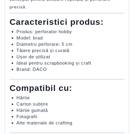
precisă.
Caracteristici produs:
Produs: perforator hobby
Model: brad
Diametru perforare: 5 cm
Tăiere precisă și curată
Ușor de utilizat
Ideal pentru scrapbooking și craft
Brand: DACO
Compatibil cu:
Hârtie
Carton subțire
Hârtie gumată
Fotografii
Alte materiale de crafting