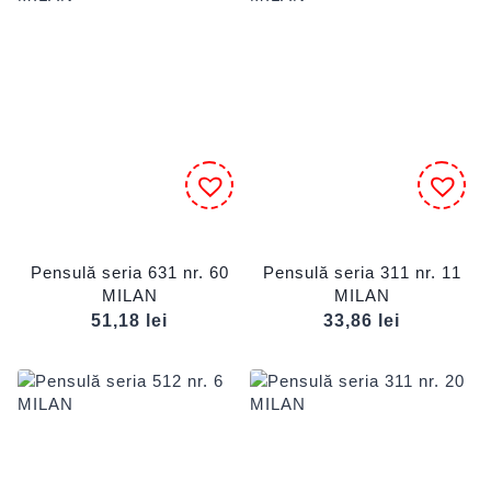
Pensulă seria 631 nr. 60
Pensulă seria 311 nr. 11
MILAN
MILAN
51,18
lei
33,86
lei