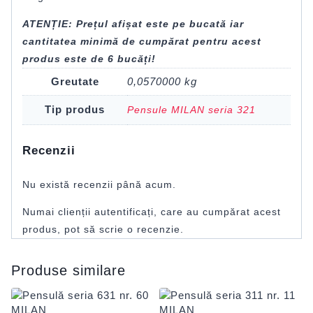
ATENȚIE: Prețul afișat este pe bucată iar
cantitatea minimă de cumpărat pentru acest
produs este de 6 bucăți!
Greutate
0,0570000 kg
Tip produs
Pensule MILAN seria 321
Recenzii
Nu există recenzii până acum.
Numai clienții autentificați, care au cumpărat acest
produs, pot să scrie o recenzie.
Produse similare