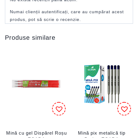
Numai clienții autentificați, care au cumpărat acest
produs, pot să scrie o recenzie.
Produse similare
Mină cu gel Dispărel Roșu
Mină pix metalică tip