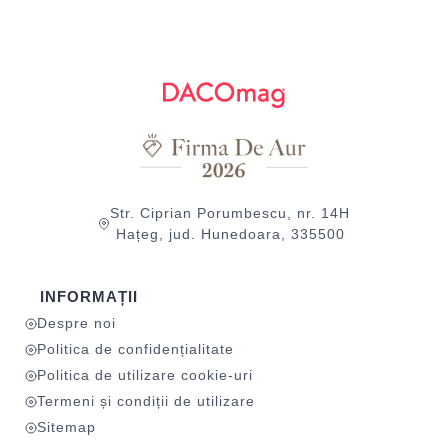
Str. Ciprian Porumbescu, nr. 14H
Hațeg, jud. Hunedoara, 335500
INFORMAȚII
Despre noi
Politica de confidențialitate
Politica de utilizare cookie-uri
Termeni și condiții de utilizare
Sitemap