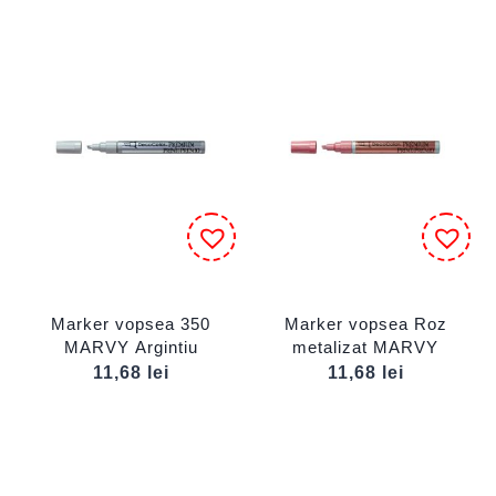
Marker vopsea 350
Marker vopsea Roz
MARVY Argintiu
metalizat MARVY
11,68
lei
11,68
lei