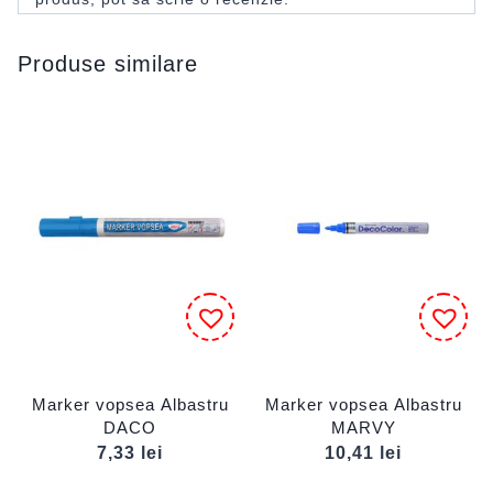
Produse similare
Marker vopsea Albastru
Marker vopsea Albastru
DACO
MARVY
7,33
lei
10,41
lei