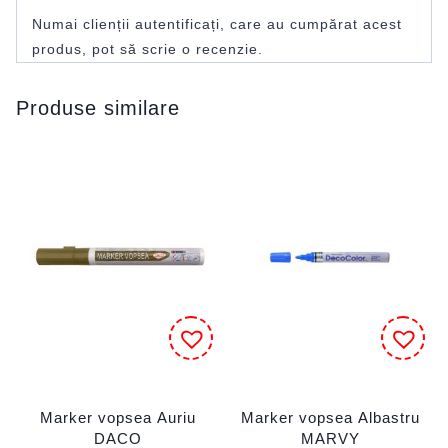
Numai clienții autentificați, care au cumpărat acest
produs, pot să scrie o recenzie.
Produse similare
Marker vopsea Auriu
Marker vopsea Albastru
DACO
MARVY