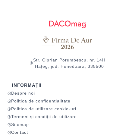
Str. Ciprian Porumbescu, nr. 14H
Hațeg, jud. Hunedoara, 335500
INFORMAȚII
Despre noi
Politica de confidențialitate
Politica de utilizare cookie-uri
Termeni și condiții de utilizare
Sitemap
Contact