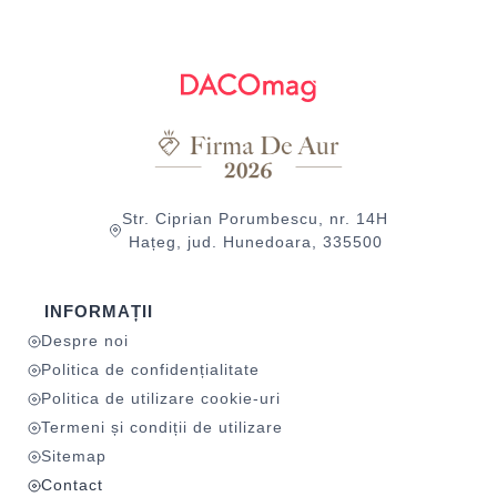
Str. Ciprian Porumbescu, nr. 14H
Hațeg, jud. Hunedoara, 335500
INFORMAȚII
Despre noi
Politica de confidențialitate
Politica de utilizare cookie-uri
Termeni și condiții de utilizare
Sitemap
Contact