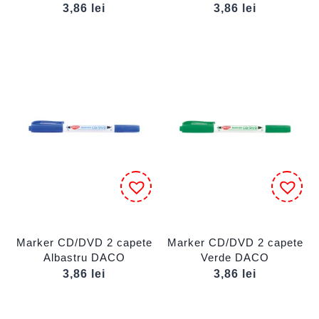
3,86
lei
3,86
lei
Marker CD/DVD 2 capete
Marker CD/DVD 2 capete
Albastru DACO
Verde DACO
3,86
lei
3,86
lei