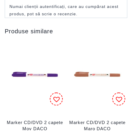
Numai clienții autentificați, care au cumpărat acest
produs, pot să scrie o recenzie.
Produse similare
Marker CD/DVD 2 capete
Marker CD/DVD 2 capete
Mov DACO
Maro DACO