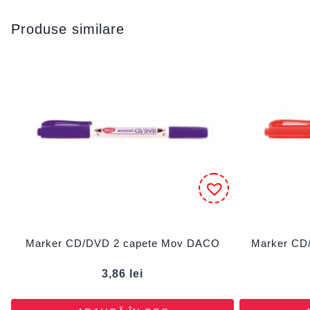
Produse similare
Marker CD/DVD 2 capete Mov DACO
Marker CD
3,86
lei