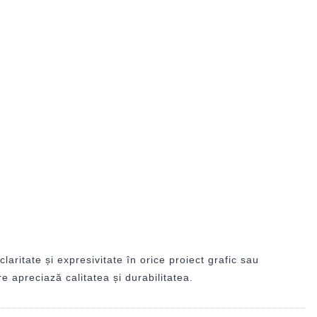
aritate și expresivitate în orice proiect grafic sau
e apreciază calitatea și durabilitatea.