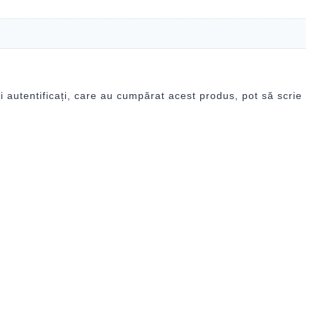
i autentificați, care au cumpărat acest produs, pot să scrie