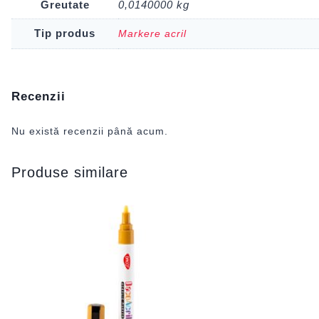
Greutate
0,0140000 kg
Tip produs
Markere acril
Recenzii
Nu există recenzii până acum.
Produse similare