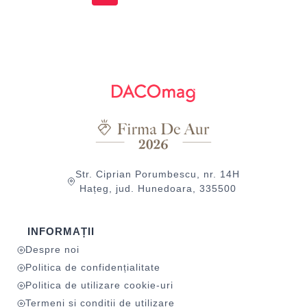
Str. Ciprian Porumbescu, nr. 14H
Hațeg, jud. Hunedoara, 335500
INFORMAȚII
Despre noi
Politica de confidențialitate
Politica de utilizare cookie-uri
Termeni și condiții de utilizare