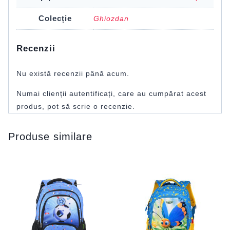
Colecție
Ghiozdan
Recenzii
Nu există recenzii până acum.
Numai clienții autentificați, care au cumpărat acest
produs, pot să scrie o recenzie.
Produse similare