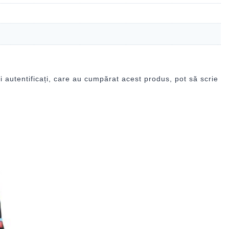
i autentificați, care au cumpărat acest produs, pot să scrie