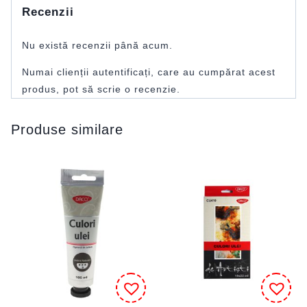
Recenzii
Nu există recenzii până acum.
Numai clienții autentificați, care au cumpărat acest
produs, pot să scrie o recenzie.
Produse similare