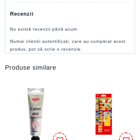
Recenzii
Nu există recenzii până acum.
Numai clienții autentificați, care au cumpărat acest
produs, pot să scrie o recenzie.
Produse similare