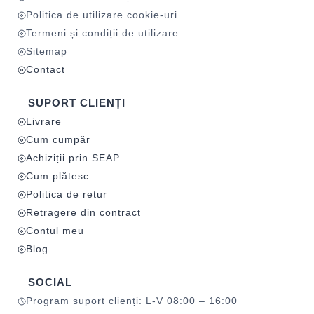
Politica de utilizare cookie-uri
Termeni și condiții de utilizare
Sitemap
Contact
SUPORT CLIENȚI
Livrare
Cum cumpăr
Achiziții prin SEAP
Cum plătesc
Politica de retur
Retragere din contract
Contul meu
Blog
SOCIAL
Program suport clienți: L-V 08:00 – 16:00