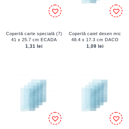
Copertă carte specială (7)
Copertă caiet desen mic
41 x 25.7 cm ECADA
48.4 x 17.3 cm DACO
1,31
lei
1,09
lei