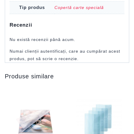
Tip produs
Copertă carte specială
Recenzii
Nu există recenzii până acum.
Numai clienții autentificați, care au cumpărat acest
produs, pot să scrie o recenzie.
Produse similare