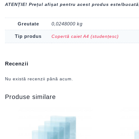
ATENȚIE! Prețul afișat pentru acest produs este/bucată
Greutate
0,0248000 kg
Tip produs
Copertă caiet A4 (studențesc)
Recenzii
Nu există recenzii până acum.
Produse similare