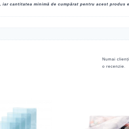
, iar cantitatea minimă de cumpărat pentru acest produs 
Numai clienți
o recenzie.