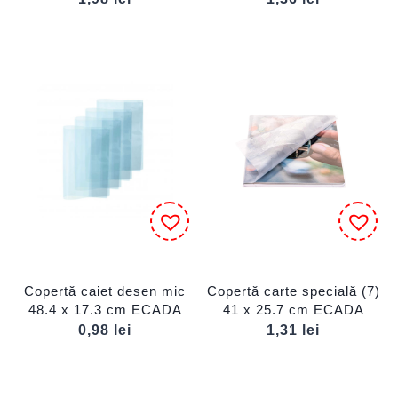
Copertă caiet desen mic
Copertă carte specială (7)
48.4 x 17.3 cm ECADA
41 x 25.7 cm ECADA
0,98
lei
1,31
lei