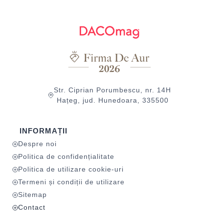
Str. Ciprian Porumbescu, nr. 14H
Hațeg, jud. Hunedoara, 335500
INFORMAȚII
Despre noi
Politica de confidențialitate
Politica de utilizare cookie-uri
Termeni și condiții de utilizare
Sitemap
Contact