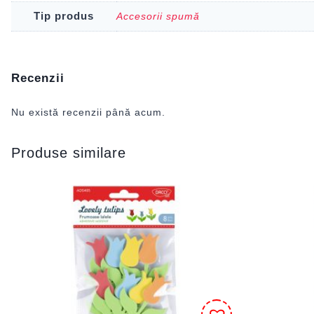
Tip produs
Accesorii spumă
Recenzii
Nu există recenzii până acum.
Produse similare