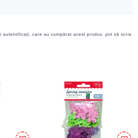
i autentificați, care au cumpărat acest produs, pot să scrie