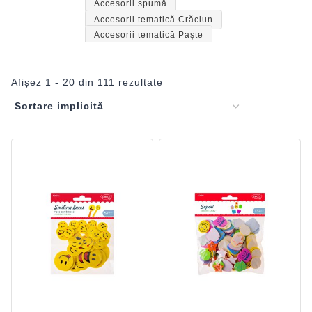
Accesorii spumă
Accesorii tematică Crăciun
Accesorii tematică Paște
Afișez 1 - 20 din 111 rezultate