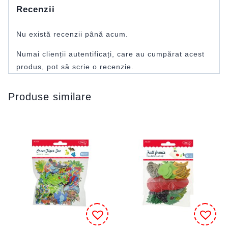
Recenzii
Nu există recenzii până acum.
Numai clienții autentificați, care au cumpărat acest
produs, pot să scrie o recenzie.
Produse similare