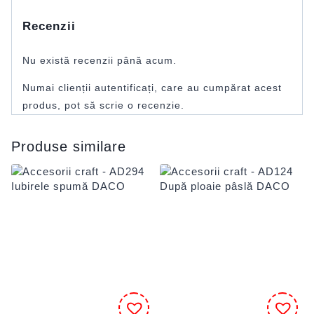
Recenzii
Nu există recenzii până acum.
Numai clienții autentificați, care au cumpărat acest
produs, pot să scrie o recenzie.
Produse similare