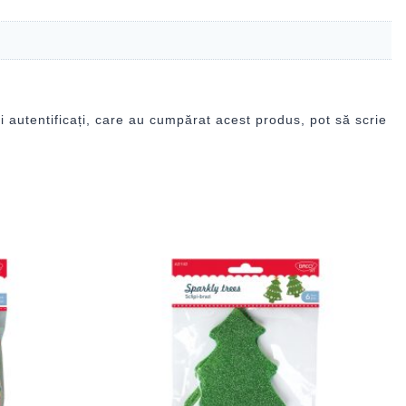
i autentificați, care au cumpărat acest produs, pot să scrie