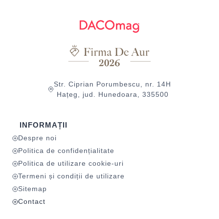
Str. Ciprian Porumbescu, nr. 14H
Hațeg, jud. Hunedoara, 335500
INFORMAȚII
Despre noi
Politica de confidențialitate
Politica de utilizare cookie-uri
Termeni și condiții de utilizare
Sitemap
Contact