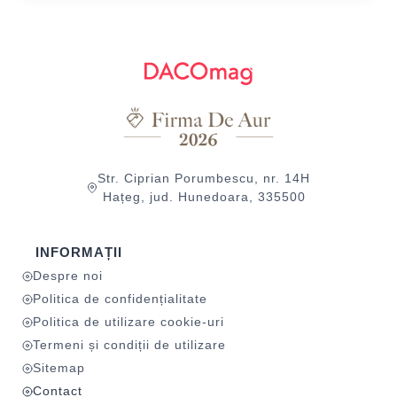
Str. Ciprian Porumbescu, nr. 14H
Hațeg, jud. Hunedoara, 335500
INFORMAȚII
Despre noi
Politica de confidențialitate
Politica de utilizare cookie-uri
Termeni și condiții de utilizare
Sitemap
Contact